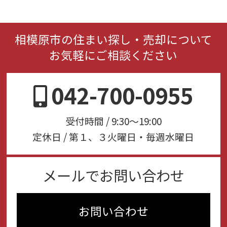
相模原市の住まい探し・売却について
お気軽にご相談ください
042-700-0955
受付時間 / 9:30～19:00
定休日 / 第１、３火曜日・毎週水曜日
メールでお問い合わせ
お問い合わせ