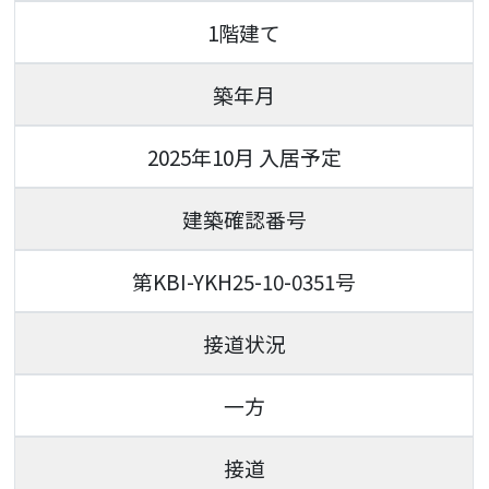
1階建て
築年月
2025年10月 入居予定
建築確認番号
第KBI-YKH25-10-0351号
接道状況
一方
接道