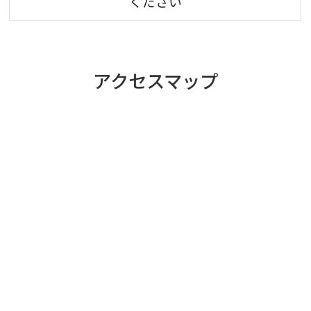
ください
アクセスマップ