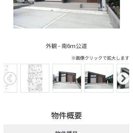
外観 - 南6ｍ公道
※画像クリックで拡大します
物件概要