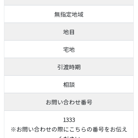
無指定地域
地目
宅地
引渡時期
相談
お問い合わせ番号
1333
※お問い合わせの際にこちらの番号をお伝え