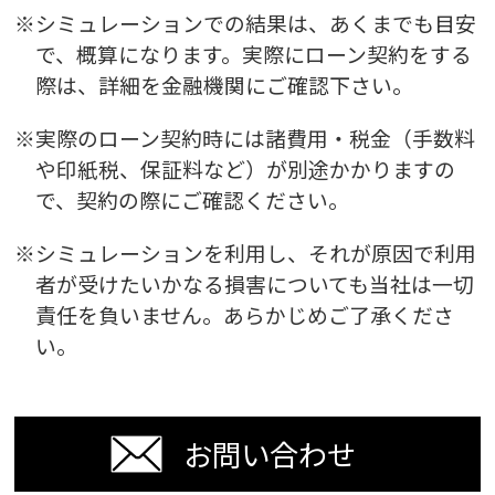
※シミュレーションでの結果は、あくまでも目安
で、概算になります。実際にローン契約をする
際は、詳細を金融機関にご確認下さい。
※実際のローン契約時には諸費用・税金（手数料
や印紙税、保証料など）が別途かかりますの
で、契約の際にご確認ください。
※シミュレーションを利用し、それが原因で利用
者が受けたいかなる損害についても当社は一切
責任を負いません。
あらかじめご了承くださ
い。
お問い合わせ