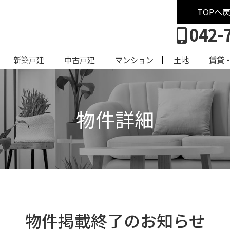
TOPへ
042-
新築戸建
中古戸建
マンション
土地
賃貸
物件詳細
物件掲載終了のお知らせ