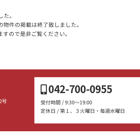
した。
の物件の掲載は終了致しました。
ますので是非ご覧ください。
042-700-0955
2号
受付時間 / 9:30～19:00
定休日 / 第１、３火曜日・毎週水曜日