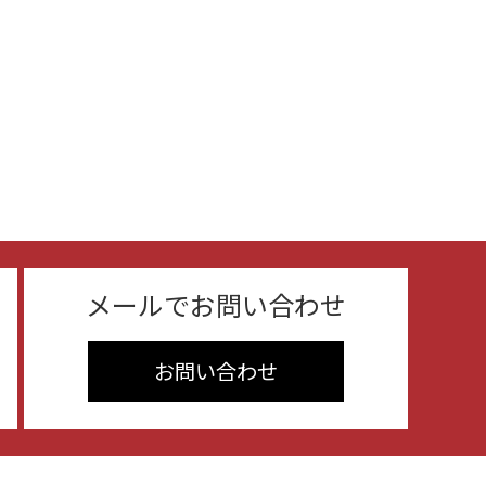
メールでお問い合わせ
お問い合わせ