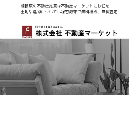
相模原の不動産売買は不動産マーケットにお任せ
土地や建物については秘密厳守で無料相談、無料査定